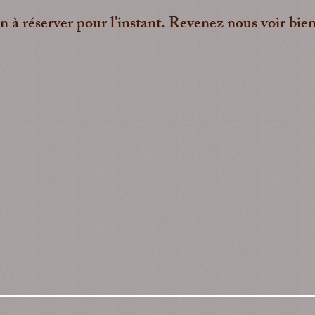
n à réserver pour l'instant. Revenez nous voir bien