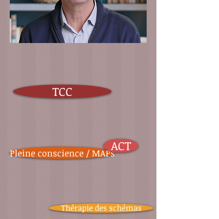
TCC
ACT
Pleine conscience / MAPs
Thérapie des schémas