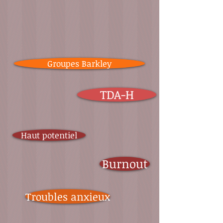
Groupes Barkley
TDA-H
Haut potentiel
Burnout
Troubles anxieux