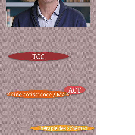
TCC
ACT
Pleine conscience / MAPs
Thérapie des schémas