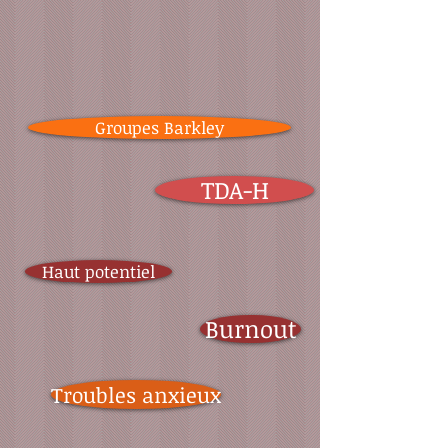
Groupes Barkley
TDA-H
Haut potentiel
Burnout
Troubles anxieux