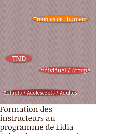
Troubles de l'humeur
TND
Individuel / Groupe
Enfants / Adolescents / Adultes
Formation des
instructeurs au
programme de Lidia