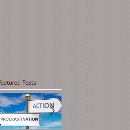
Featured Posts