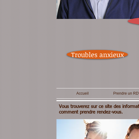
Troubles anxieux
Accueil
Prendre un RD
Vous trouverez sur ce site des inform
comment prendre rendez-vous.